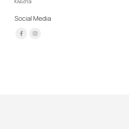
Κλειστά
Social Media