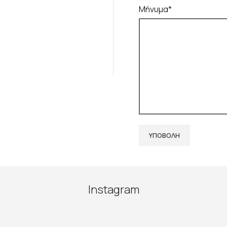
Μήνυμα*
Instagram