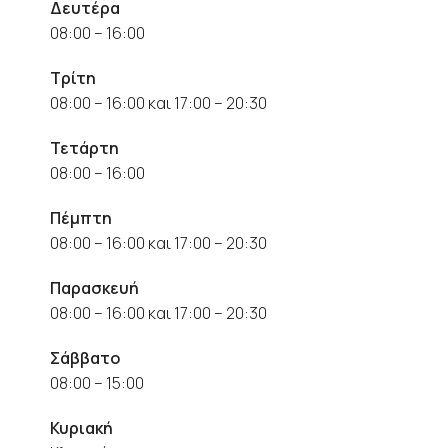
Δευτέρα
08:00 – 16:00
Τρίτη
08:00 – 16:00 και 17:00 – 20:30
Τετάρτη
08:00 – 16:00
Πέμπτη
08:00 – 16:00 και 17:00 – 20:30
Παρασκευή
08:00 – 16:00 και 17:00 – 20:30
Σάββατο
08:00 – 15:00
Κυριακή