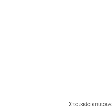
Στοιχεία επικοιν