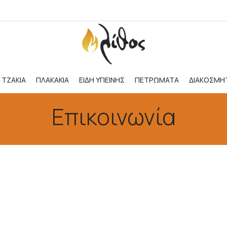
ΤΖΑΚΙΑ
ΠΛΑΚΑΚΙΑ
ΕΙΔΗ ΥΓΙΕΙΝΗΣ
ΠΕΤΡΩΜΑΤΑ
ΔΙΑΚΟΣΜΗ
Επικοινωνία