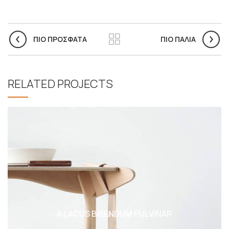
ΠΙΟ ΠΡΟΣΦΑΤΑ
ΠΙΟ ΠΑΛΙΑ
RELATED PROJECTS
A LACUS BIBENDUM PULVINAR
FURNITURE