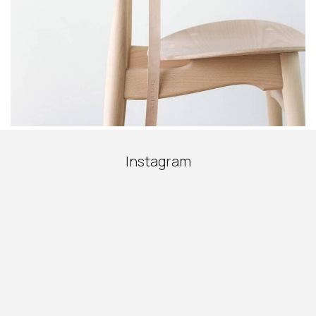
Instagram