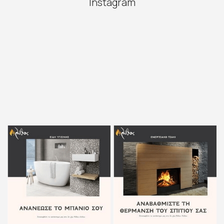
Instagram