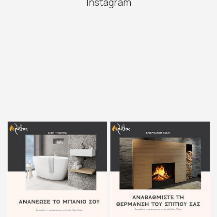
Instagram