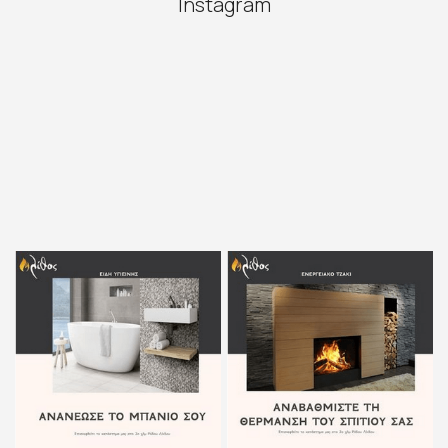
Instagram