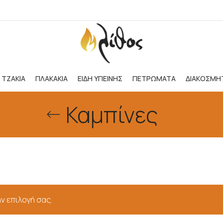
ΤΖΑΚΙΑ
ΠΛΑΚΑΚΙΑ
ΕΙΔΗ ΥΓΙΕΙΝΗΣ
ΠΕΤΡΩΜΑΤΑ
ΔΙΑΚΟΣΜΗ
Καμπίνες
ν επιλογή σας.