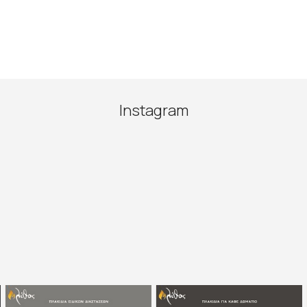
Instagram