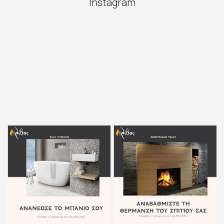
Instagram