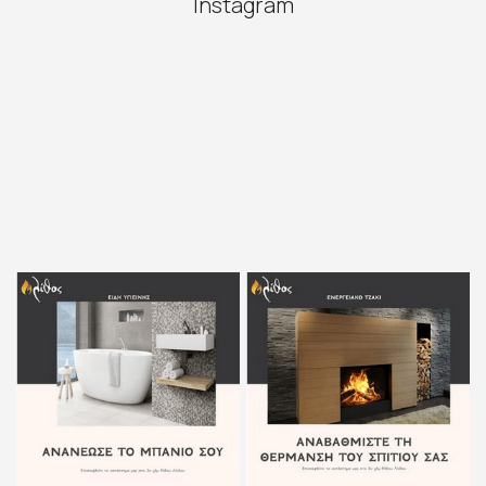
Instagram