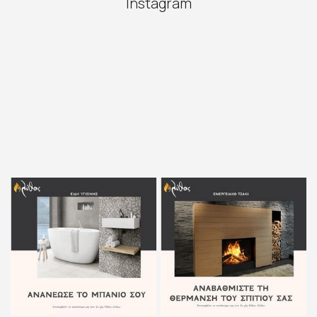
Instagram