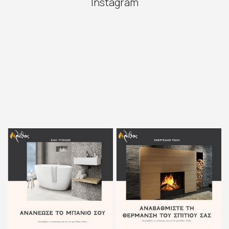
Instagram