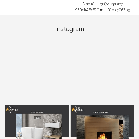
Διαστάσεις εξωτερικές:
970x1475x570 mm Βάρος: 263 kg
Instagram