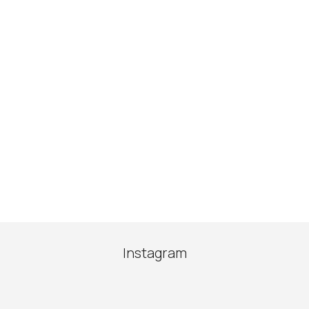
Instagram