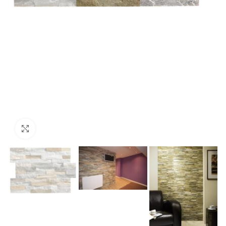
Προβολή