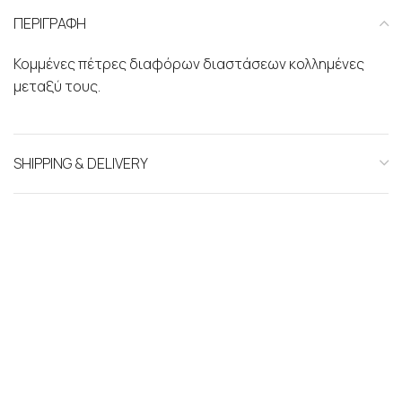
ΠΕΡΙΓΡΑΦΗ
Κομμένες πέτρες διαφόρων διαστάσεων κολλημένες
μεταξύ τους.
SHIPPING & DELIVERY