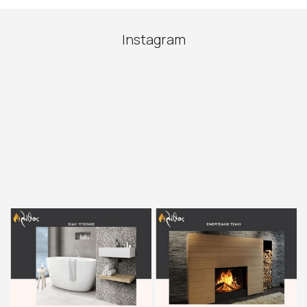
Instagram