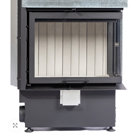
Προβολή