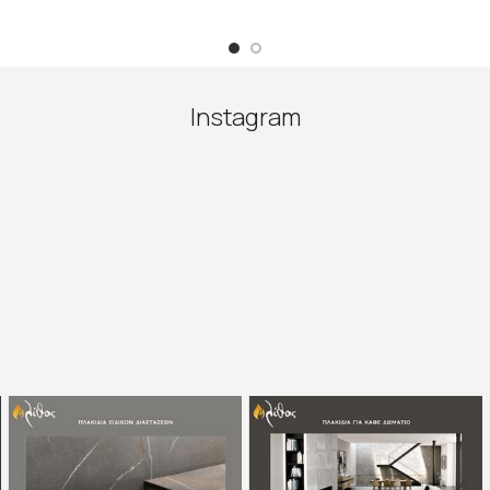
Instagram