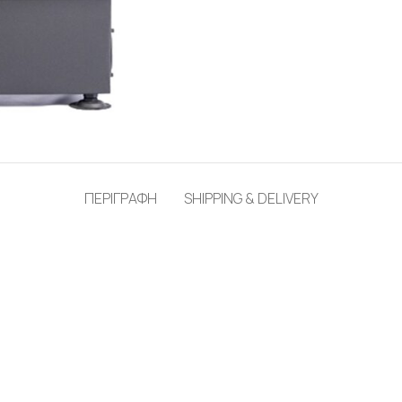
ΠΕΡΙΓΡΑΦΗ
SHIPPING & DELIVERY