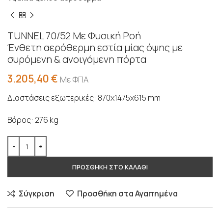
TUNNEL 70/52 Με Φυσική Ροή
Ένθετη αερόθερμη εστία μίας όψης με
συρόμενη & ανοιγόμενη πόρτα
3.205,40
€
Με ΦΠΑ
Διαστάσεις εξωτερικές: 870x1475x615 mm
Βάρος: 276 kg
ΠΡΟΣΘΗΚΗ ΣΤΟ ΚΑΛΑΘΙ
Σύγκριση
Προσθήκη στα Αγαπημένα