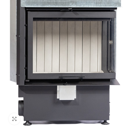
Προβολή