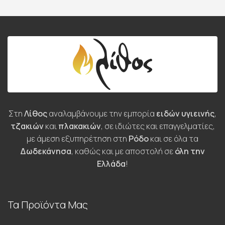
Στη
Λίθος
αναλαμβάνουμε την εμπορία
ειδών υγιεινής
,
τζακιών
και
πλακακιών
, σε ιδιώτες και επαγγελματίες,
με άμεση εξυπηρέτηση στη
Ρόδο
και σε όλα τα
Δωδεκάνησα
, καθώς και με αποστολή σε
όλη την
Ελλάδα
!
Τα Προϊόντα Μας