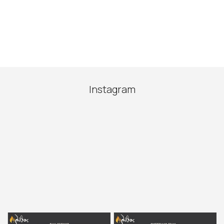
Instagram