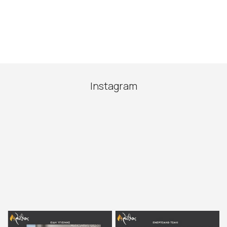
Instagram