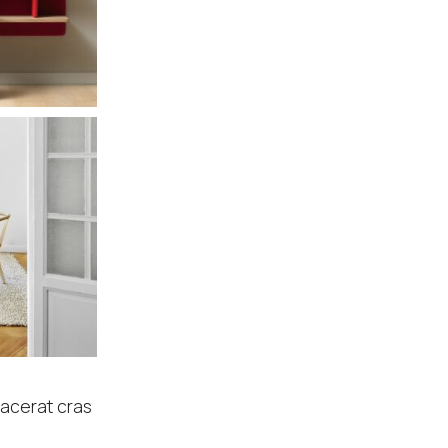
lacerat cras