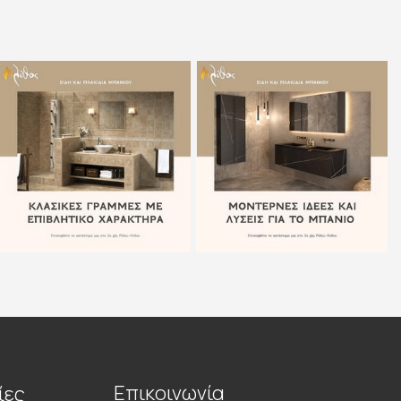
Επικοινωνία
ίες