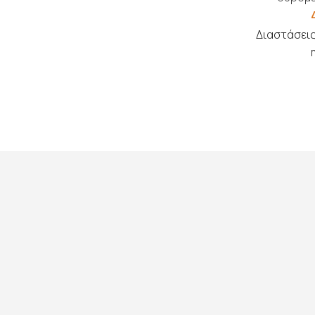
Διαστάσεις