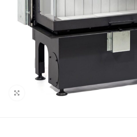
Προβολή