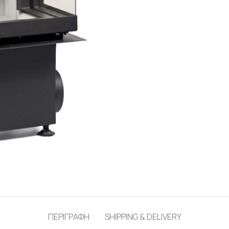
ΠΕΡΙΓΡΑΦΗ
SHIPPING & DELIVERY