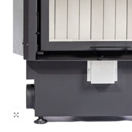
Προβολή