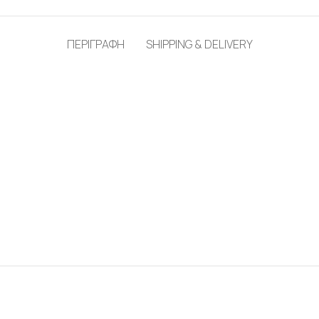
ΠΕΡΙΓΡΑΦΗ
SHIPPING & DELIVERY