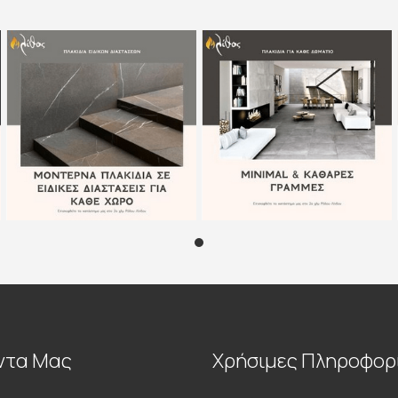
ντα Μας
Χρήσιμες Πληροφορ