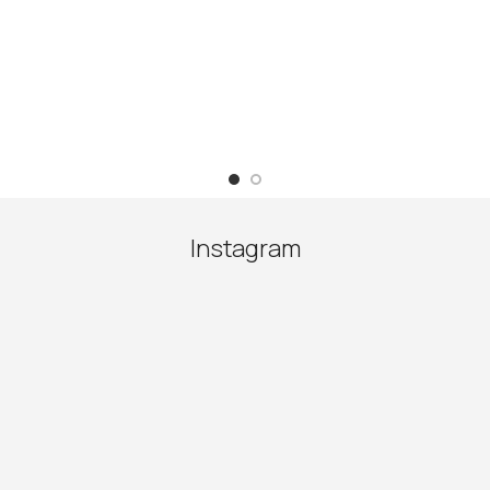
Instagram