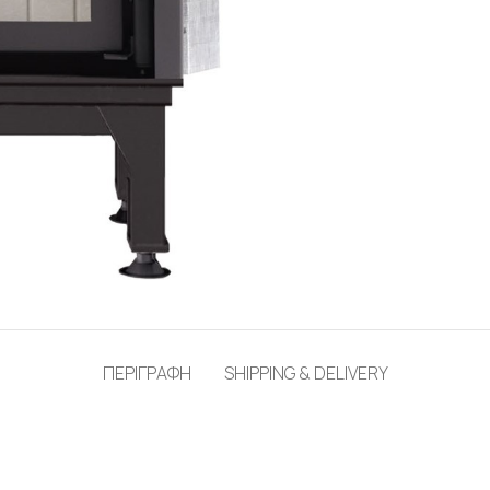
ΠΕΡΙΓΡΑΦΗ
SHIPPING & DELIVERY