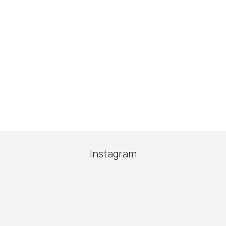
Instagram