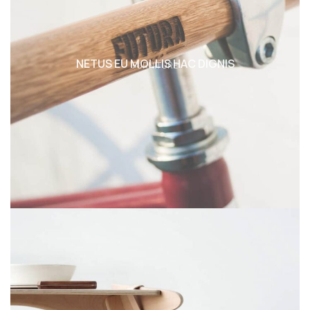
NETUS EU MOLLIS HAC DIGNIS
FURNITURE